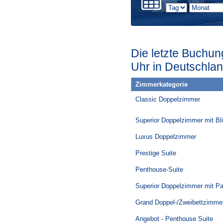
Die letzte Buchun
Uhr in Deutschlan
Zimmerkategorie
Classic Doppelzimmer
Superior Doppelzimmer mit Bli
Luxus Doppelzimmer
Prestige Suite
Penthouse-Suite
Superior Doppelzimmer mit Pa
Grand Doppel-/Zweibettzimme
Angebot - Penthouse Suite