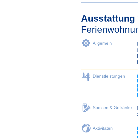
Ausstattung
Ferienwohnu
Allgemein
Dienstleistungen
Speisen & Getränke
Aktivitäten