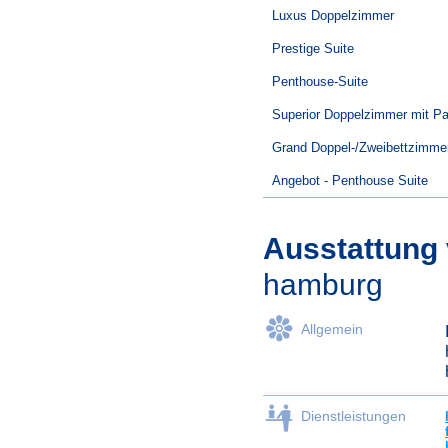
Luxus Doppelzimmer
Prestige Suite
Penthouse-Suite
Superior Doppelzimmer mit Pa
Grand Doppel-/Zweibettzimme
Angebot - Penthouse Suite
Ausstattung
hamburg
Allgemein
Dienstleistungen