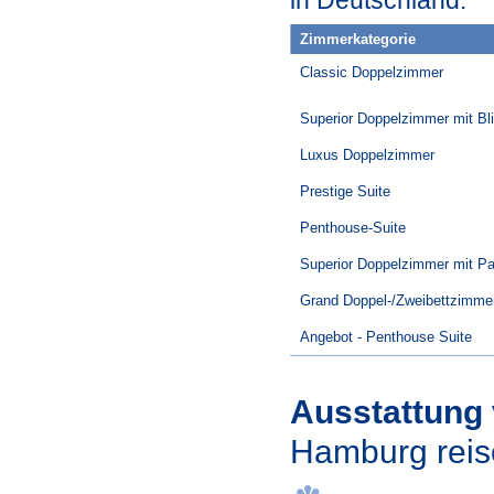
in Deutschland.
Zimmerkategorie
Classic Doppelzimmer
Superior Doppelzimmer mit Bli
Luxus Doppelzimmer
Prestige Suite
Penthouse-Suite
Superior Doppelzimmer mit Pa
Grand Doppel-/Zweibettzimme
Angebot - Penthouse Suite
Ausstattung
Hamburg reis