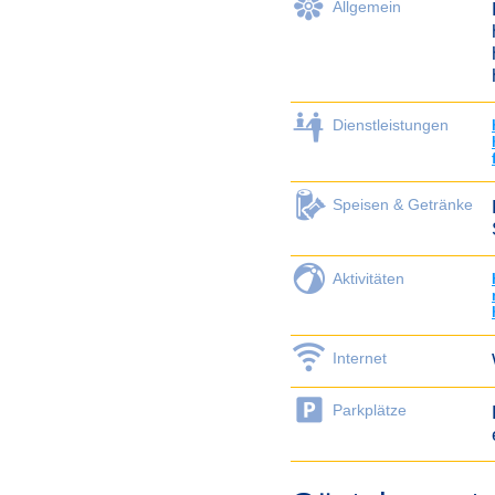
Allgemein
Dienstleistungen
Speisen & Getränke
Aktivitäten
Internet
Parkplätze