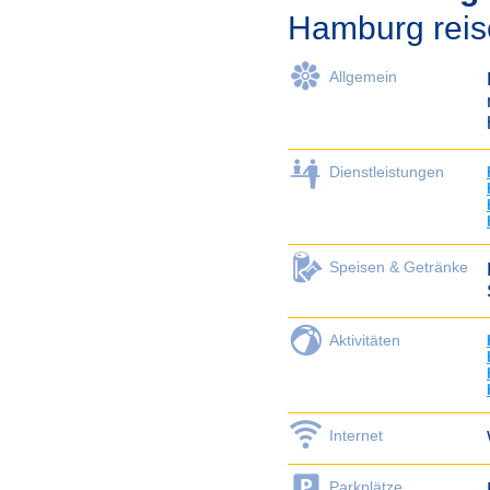
Hamburg reis
Allgemein
Dienstleistungen
Speisen & Getränke
Aktivitäten
Internet
Parkplätze