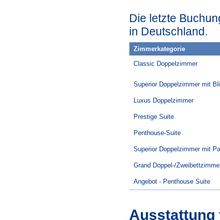
Die letzte Buchun
in Deutschland.
Zimmerkategorie
Classic Doppelzimmer
Superior Doppelzimmer mit Bli
Luxus Doppelzimmer
Prestige Suite
Penthouse-Suite
Superior Doppelzimmer mit Pa
Grand Doppel-/Zweibettzimme
Angebot - Penthouse Suite
Ausstattung