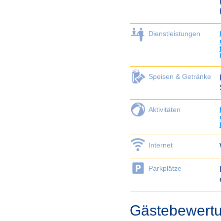
Dienstleistungen
Speisen & Getränke
Aktivitäten
Internet
Parkplätze
Gästebewertu