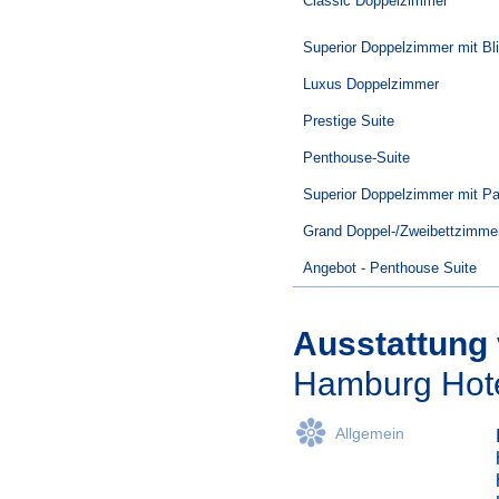
Classic Doppelzimmer
Superior Doppelzimmer mit Bli
Luxus Doppelzimmer
Prestige Suite
Penthouse-Suite
Superior Doppelzimmer mit Pa
Grand Doppel-/Zweibettzimme
Angebot - Penthouse Suite
Ausstattung
Hamburg Hote
Allgemein