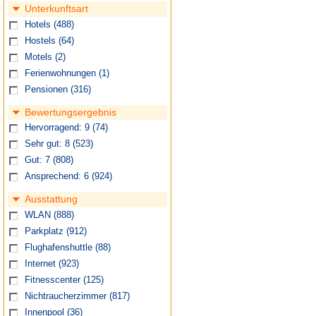
Unterkunftsart
Hotels
(488)
Hostels
(64)
Motels
(2)
Ferienwohnungen
(1)
Pensionen
(316)
Bewertungsergebnis
Hervorragend: 9
(74)
Sehr gut: 8
(523)
Gut: 7
(808)
Ansprechend: 6
(924)
Ausstattung
WLAN
(888)
Parkplatz
(912)
Flughafenshuttle
(88)
Internet
(923)
Fitnesscenter
(125)
Nichtraucherzimmer
(817)
Innenpool
(36)