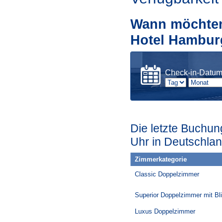
Wann möchten 
Hotel Hambur
Check-in-Datu
Die letzte Buchun
Uhr in Deutschlan
Zimmerkategorie
Classic Doppelzimmer
Superior Doppelzimmer mit Bli
Luxus Doppelzimmer