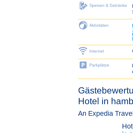
Speisen & Getränke
Aktivitäten
Internet
Parkplätze
Gästebewertu
Hotel in ham
An Expedia Trave
Hot