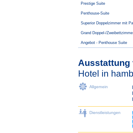
Prestige Suite
Penthouse-Suite
Superior Doppelzimmer mit Pa
Grand Doppel-/Zweibettzimme
Angebot - Penthouse Suite
Ausstattung
Hotel in ham
Allgemein
Dienstleistungen