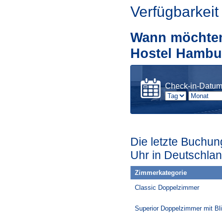
Verfügbarkeit
Wann möchten 
Hostel Hambu
Check-in-Datu
Die letzte Buchun
Uhr in Deutschlan
Zimmerkategorie
Classic Doppelzimmer
Superior Doppelzimmer mit Bli