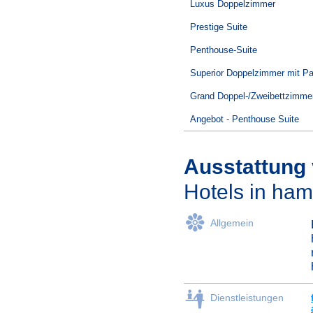
Luxus Doppelzimmer
Prestige Suite
Penthouse-Suite
Superior Doppelzimmer mit Pa
Grand Doppel-/Zweibettzimme
Angebot - Penthouse Suite
Ausstattung
Hotels in ha
Allgemein
Dienstleistungen