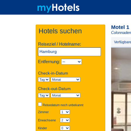
Motel 1
Hotels suchen
Colonnaden
Verfügbar
Reiseziel / Hotelname:
Entfernung:
Check-in-Datum
Check-out-Datum
Reisedatum noch unbekannt
Zimmer
Erwachsene
Kinder