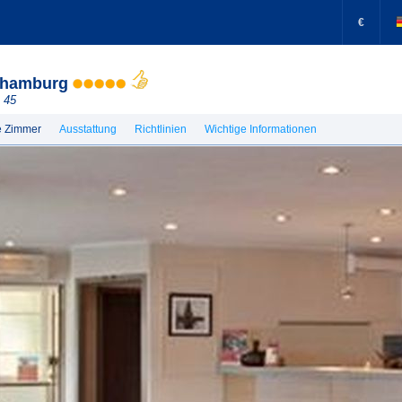
€
 hamburg
 45
e Zimmer
Ausstattung
Richtlinien
Wichtige Informationen